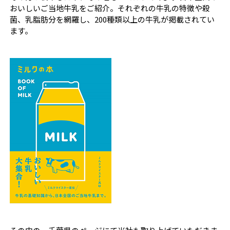
おいしいご当地牛乳をご紹介。それぞれの牛乳の特徴や殺
菌、乳脂肪分を網羅し、200種類以上の牛乳が掲載されてい
ます。