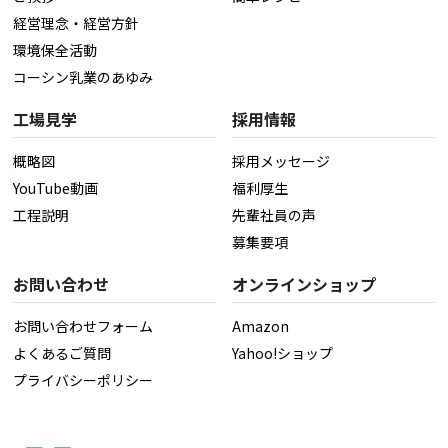
経営理念・経営方針
環境保全活動
コーシン乳業のあゆみ
工場見学
採用情報
概略図
採用メッセージ
YouTube動画
福利厚生
工程説明
先輩社員の声
募集要項
お問い合わせ
オンラインショップ
お問い合わせフォーム
Amazon
よくあるご質問
Yahoo!ショップ
プライバシーポリシー