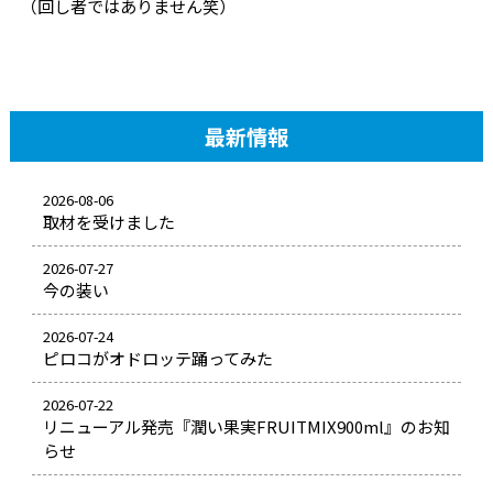
（回し者ではありません笑）
最新情報
2026-08-06
取材を受けました
2026-07-27
今の装い
2026-07-24
ピロコがオドロッテ踊ってみた
2026-07-22
リニューアル発売『潤い果実FRUITMIX900ml』のお知
らせ