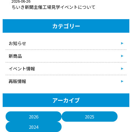
2026-06-26
ちいき新聞主催工場見学イベントについて
カテゴリー
お知らせ
新商品
イベント情報
再販情報
アーカイブ
2026
2025
2024