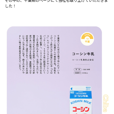
その中の、千葉県のページにて当社も取り上げていただきま
した！