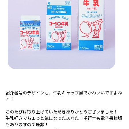
紹介番号のデザインも、牛乳キャップ風でかわいいですよね
ぇ！
このたびは取り上げていただきありがとうございました！
牛乳好きでちょっと気になったあなた！単行本も電子書籍版
もありますので是非！