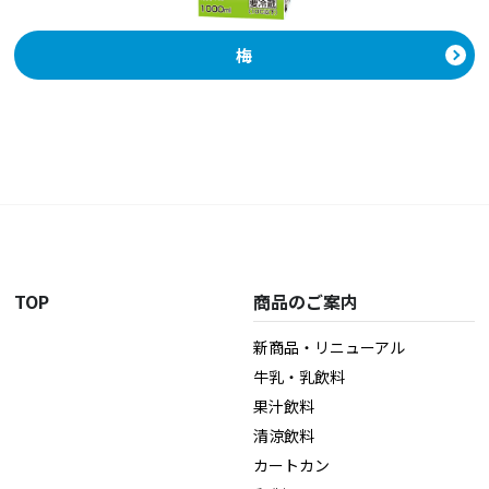
梅
TOP
商品のご案内
新商品・リニューアル
牛乳・乳飲料
果汁飲料
清涼飲料
カートカン