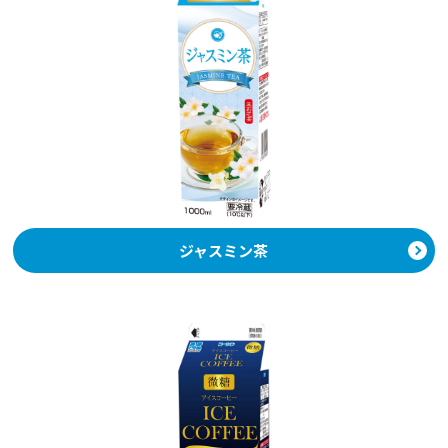
ジャスミン茶