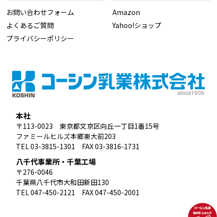
お問い合わせフォーム
Amazon
よくあるご質問
Yahoo!ショップ
プライバシーポリシー
本社
〒113-0023 東京都文京区向丘一丁目1番15号
ファミールヒルズ本郷東大前203
TEL 03-3815-1301 FAX 03-3816-1731
八千代事業所・千葉工場
〒276-0046
千葉県八千代市大和田新田130
TEL 047-450-2121 FAX 047-450-2001