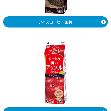
アイスコーヒー 無糖