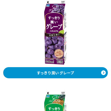
すっきり潤い グレープ