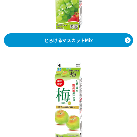
とろけるマスカットMix