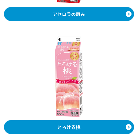
アセロラの恵み
とろける桃