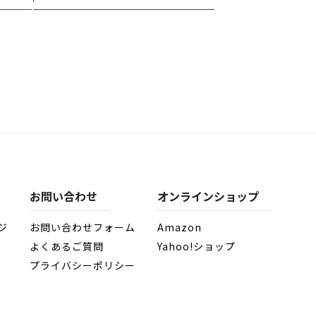
お問い合わせ
オンラインショップ
ジ
お問い合わせフォーム
Amazon
よくあるご質問
Yahoo!ショップ
プライバシーポリシー