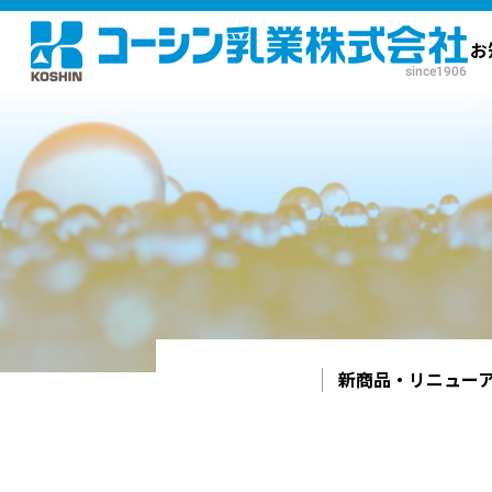
WEBショップ
お
新商品・リニュー