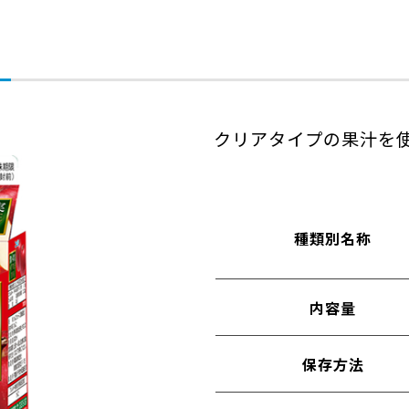
クリアタイプの果汁を
種類別名称
内容量
保存方法