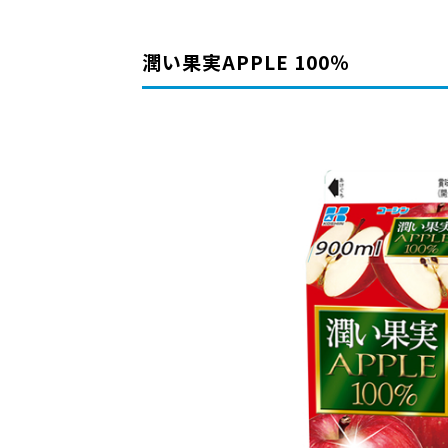
潤い果実APPLE 100％