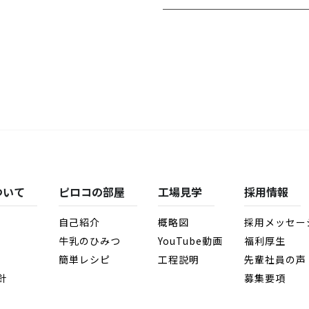
ついて
ピロコの部屋
工場見学
採用情報
自己紹介
概略図
採用メッセー
牛乳のひみつ
YouTube動画
福利厚生
簡単レシピ
工程説明
先輩社員の声
針
募集要項