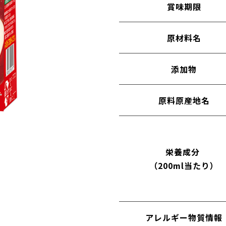
賞味期限
原材料名
添加物
原料原産地名
栄養成分
（200ml当たり）
アレルギー物質情報