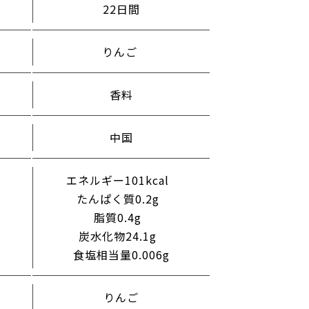
22日間
りんご
香料
中国
エネルギー101kcal
たんぱく質0.2g
脂質0.4g
炭水化物24.1g
食塩相当量0.006g
りんご