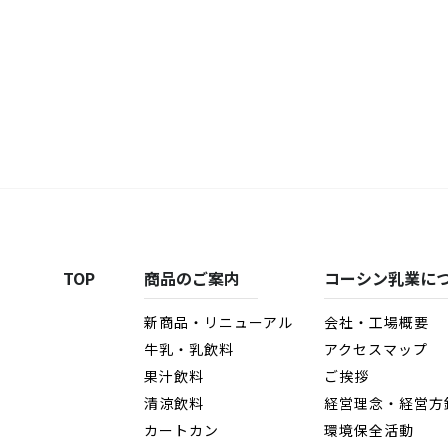
TOP
商品のご案内
コーシン乳業に
新商品・リニューアル
会社・工場概要
牛乳・乳飲料
アクセスマップ
果汁飲料
ご挨拶
清涼飲料
経営理念・経営方
カートカン
環境保全活動